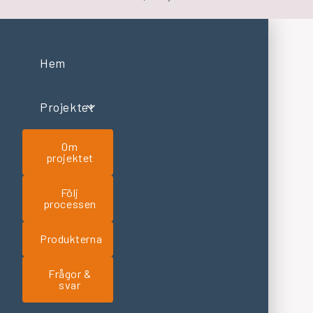
Hem
Projektet
Om
projektet
Följ
processen
Produkterna
Frågor &
svar