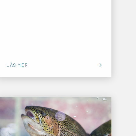
LÄS MER