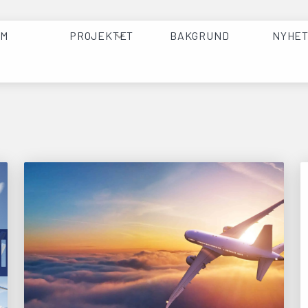
EM
PROJEKTET
BAKGRUND
NYHE