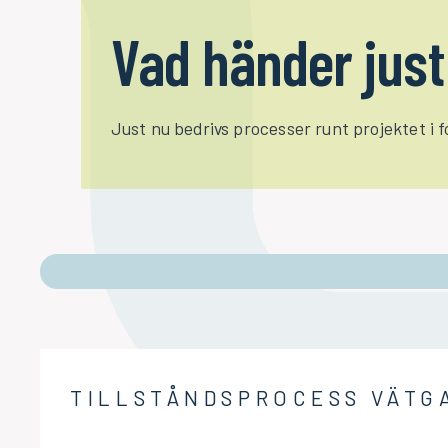
Vad händer just 
Just nu bedrivs processer runt projektet i 
TILLSTÅNDSPROCESS VÄTG