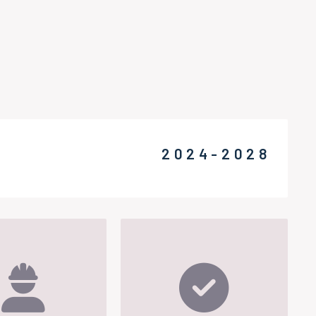
2024-2028