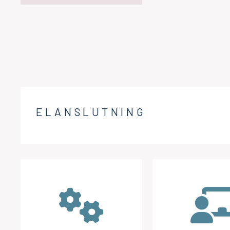
ELANSLUTNING