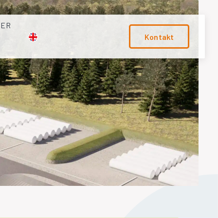
TER
Kontakt