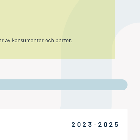
gar av konsumenter och parter.
2023-2025