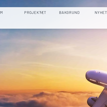
EM
PROJEKTET
BAKGRUND
NYHE