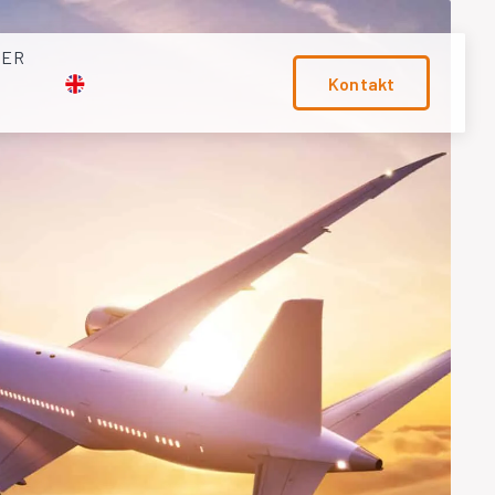
TER
Kontakt