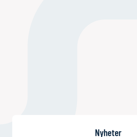
Nyheter