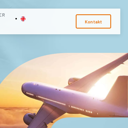
ER
Kontakt