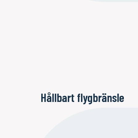
Hållbart flygbränsle