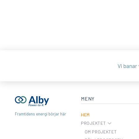
Vi banar v
MENY
Framtidens energi börjar här
HEM
PROJEKTET
OM PROJEKTET