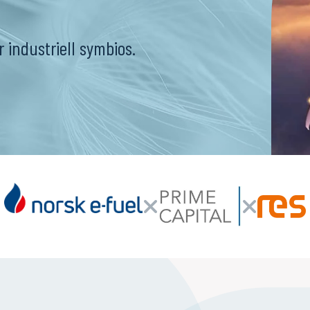
r industriell symbios.