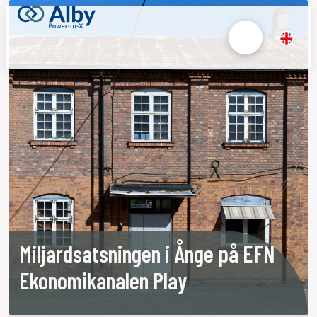
Miljardsatsningen i Ånge på EFN
Ekonomikanalen Play