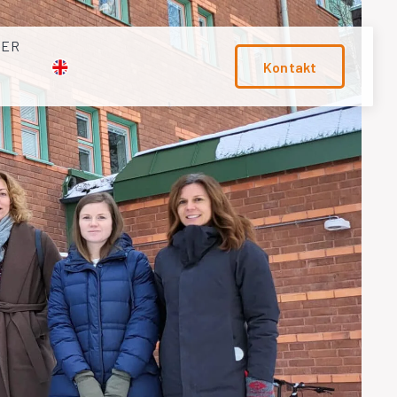
TER
Kontakt