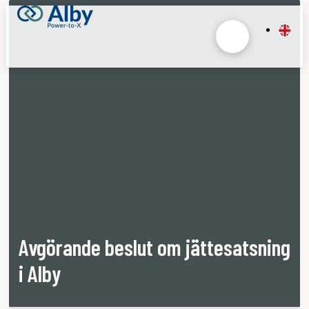
Avgörande beslut om jättesatsning
i Alby